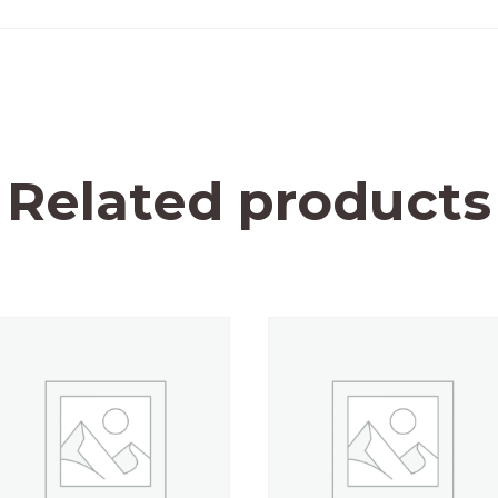
Related products